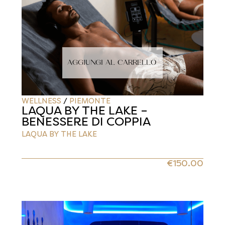
AGGIUNGI AL CARRELLO
WELLNESS
/
PIEMONTE
LAQUA BY THE LAKE –
BENESSERE DI COPPIA
LAQUA BY THE LAKE
€
150.00