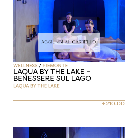
AGGIUNGI AL CARRELLO
WELLNESS
/
PIEMONTE
LAQUA BY THE LAKE –
BENESSERE SUL LAGO
LAQUA BY THE LAKE
€
210.00