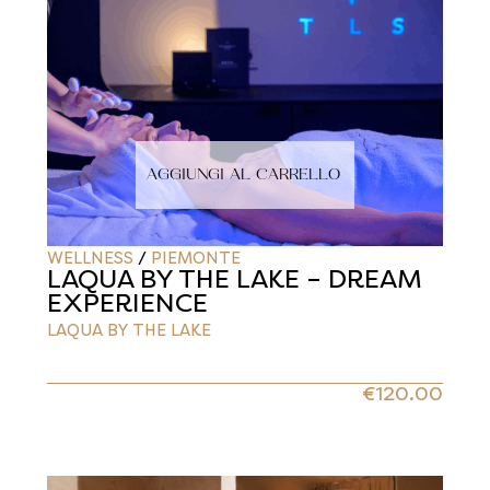
AGGIUNGI AL CARRELLO
WELLNESS
/
PIEMONTE
LAQUA BY THE LAKE – DREAM
EXPERIENCE
LAQUA BY THE LAKE
€
120.00