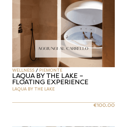
AGGIUNGI AL CARRELLO
WELLNESS
/
PIEMONTE
LAQUA BY THE LAKE –
FLOATING EXPERIENCE
LAQUA BY THE LAKE
€
100.00