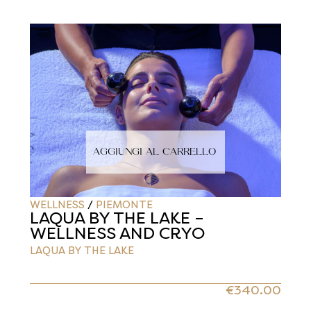
AGGIUNGI AL CARRELLO
WELLNESS
/
PIEMONTE
LAQUA BY THE LAKE –
WELLNESS AND CRYO
LAQUA BY THE LAKE
€
340.00