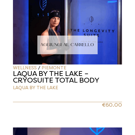
AGGIUNGI AL CARRELLO
WELLNESS
/
PIEMONTE
LAQUA BY THE LAKE –
CRYOSUITE TOTAL BODY
LAQUA BY THE LAKE
€
60.00