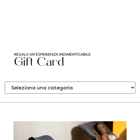
REGALA UN’ESPERIENZA INDIMENTICABILE​
Gift Card