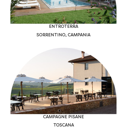
ENTROTERRA
SORRENTINO, CAMPANIA
CAMPAGNE PISANE
TOSCANA