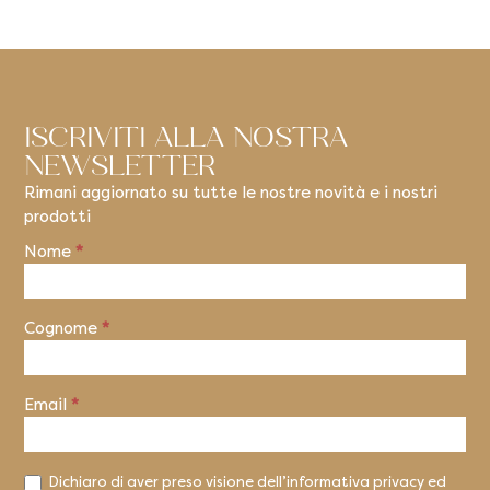
ISCRIVITI ALLA NOSTRA
NEWSLETTER
Rimani aggiornato su tutte le nostre novità e i nostri
prodotti
Nome
*
Newsletter
Cognome
*
Email
*
Dichiaro di aver preso visione dell’informativa privacy ed