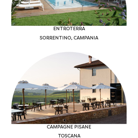
ENTROTERRA
SORRENTINO, CAMPANIA
CAMPAGNE PISANE
TOSCANA