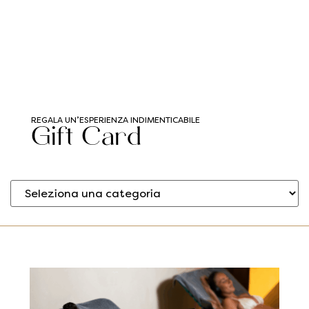
REGALA UN’ESPERIENZA INDIMENTICABILE​
Gift Card