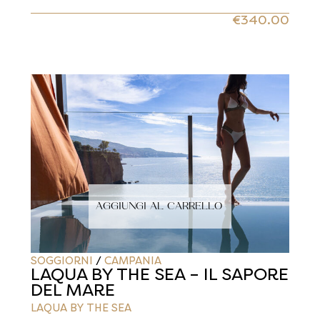
€
340.00
AGGIUNGI AL CARRELLO
SOGGIORNI
/
CAMPANIA
LAQUA BY THE SEA – IL SAPORE
DEL MARE
LAQUA BY THE SEA