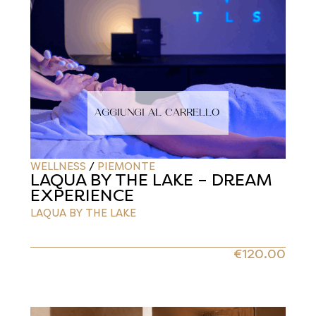
AGGIUNGI AL CARRELLO
WELLNESS
/
PIEMONTE
LAQUA BY THE LAKE – DREAM
EXPERIENCE
LAQUA BY THE LAKE
€
120.00