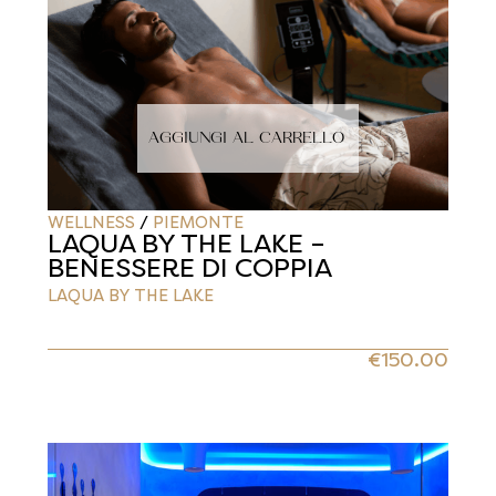
AGGIUNGI AL CARRELLO
WELLNESS
/
PIEMONTE
LAQUA BY THE LAKE –
BENESSERE DI COPPIA
LAQUA BY THE LAKE
€
150.00