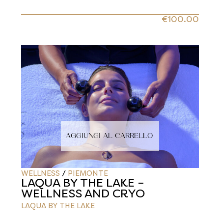
€
100.00
AGGIUNGI AL CARRELLO
WELLNESS
/
PIEMONTE
LAQUA BY THE LAKE –
WELLNESS AND CRYO
LAQUA BY THE LAKE