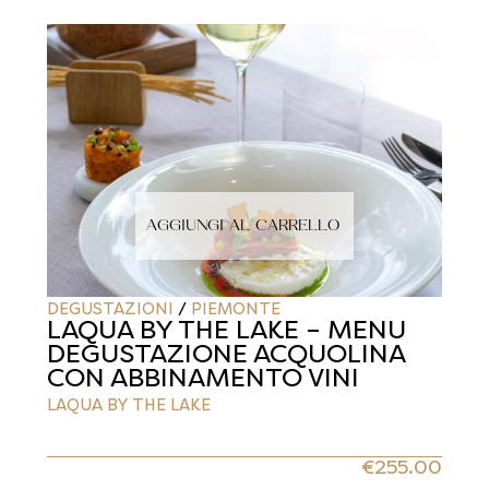
AGGIUNGI AL CARRELLO
DEGUSTAZIONI
/
PIEMONTE
LAQUA BY THE LAKE – MENU
DEGUSTAZIONE ACQUOLINA
CON ABBINAMENTO VINI
LAQUA BY THE LAKE
€
255.00