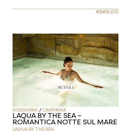
€
669.00
SCEGLI
SOGGIORNI
/
CAMPANIA
LAQUA BY THE SEA –
ROMANTICA NOTTE SUL MARE
LAQUA BY THE SEA