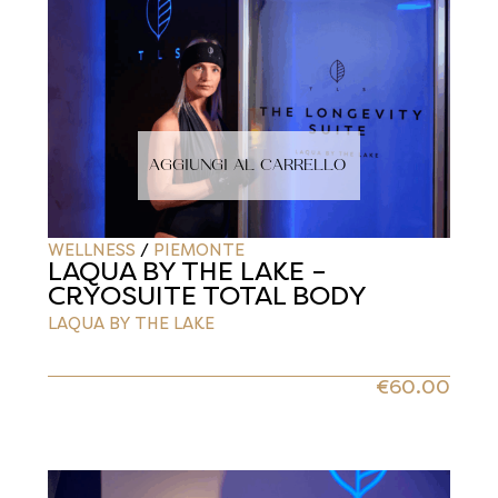
AGGIUNGI AL CARRELLO
WELLNESS
/
PIEMONTE
LAQUA BY THE LAKE –
CRYOSUITE TOTAL BODY
LAQUA BY THE LAKE
€
60.00