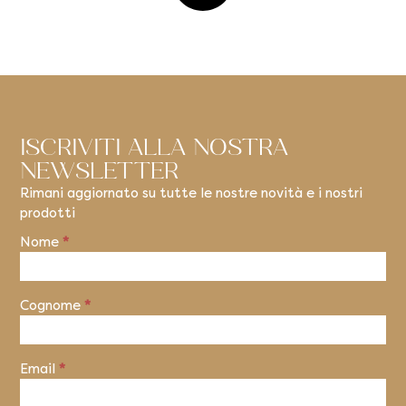
ISCRIVITI ALLA NOSTRA
NEWSLETTER
Rimani aggiornato su tutte le nostre novità e i nostri
prodotti
Nome
*
Newsletter
Cognome
*
Email
*