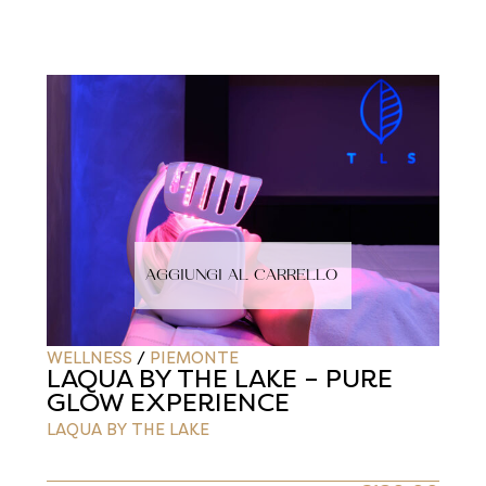
AGGIUNGI AL CARRELLO
WELLNESS
/
PIEMONTE
LAQUA BY THE LAKE – PURE
GLOW EXPERIENCE
LAQUA BY THE LAKE