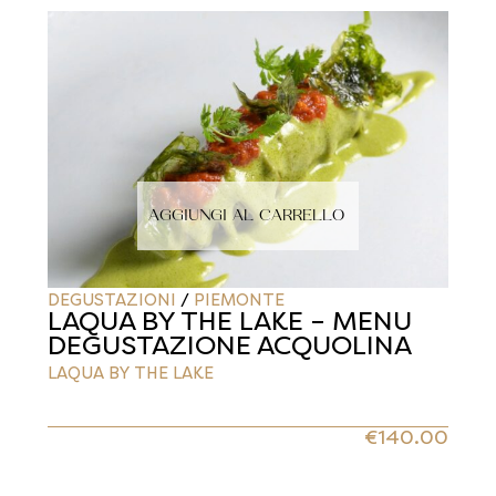
AGGIUNGI AL CARRELLO
DEGUSTAZIONI
/
PIEMONTE
LAQUA BY THE LAKE – MENU
DEGUSTAZIONE ACQUOLINA
LAQUA BY THE LAKE
€
140.00