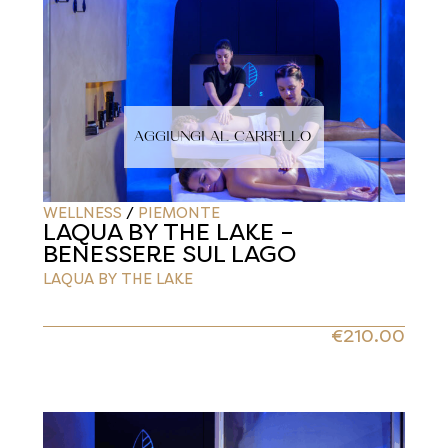
AGGIUNGI AL CARRELLO
WELLNESS
/
PIEMONTE
LAQUA BY THE LAKE –
BENESSERE SUL LAGO
LAQUA BY THE LAKE
€
210.00