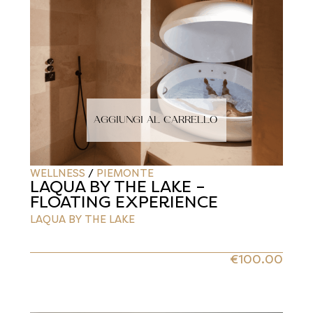
AGGIUNGI AL CARRELLO
WELLNESS
/
PIEMONTE
LAQUA BY THE LAKE –
FLOATING EXPERIENCE
LAQUA BY THE LAKE
€
100.00