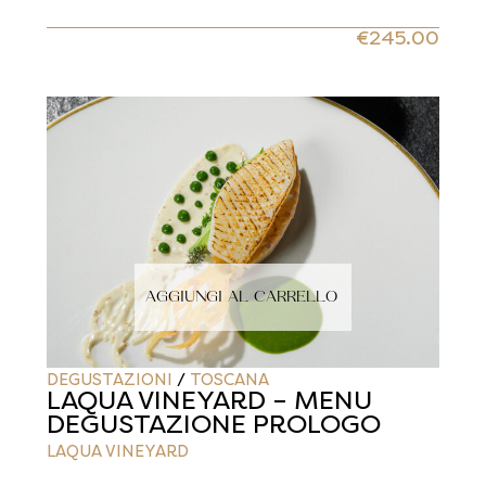
€
245.00
AGGIUNGI AL CARRELLO
DEGUSTAZIONI
/
TOSCANA
LAQUA VINEYARD – MENU
DEGUSTAZIONE PROLOGO
LAQUA VINEYARD