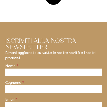
ISCRIVITI ALLA NOSTRA
NEWSLETTER
Rimani aggiornato su tutte le nostre novità e i nostri
prodotti
Nome
*
Newsletter
Cognome
*
Email
*